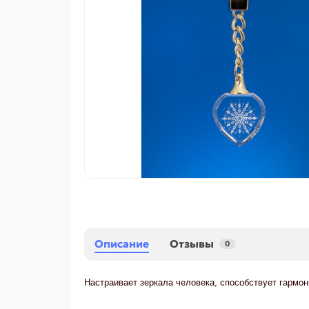
Описание
Отзывы
0
Настраивает зеркала человека, способствует гармо