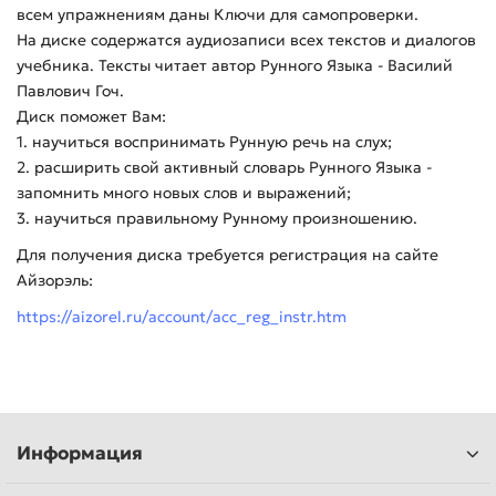
всем упражнениям даны Ключи для самопроверки.
На диске содержатся аудиозаписи всех текстов и диалогов
учебника. Тексты читает автор Рунного Языка - Василий
Павлович Гоч.
Диск поможет Вам:
1. научиться воспринимать Рунную речь на слух;
2. расширить свой активный словарь Рунного Языка -
запомнить много новых слов и выражений;
3. научиться правильному Рунному произношению.
Для получения диска требуется регистрация на сайте
Айзорэль:
https://aizorel.ru/account/acc_reg_instr.htm
Информация