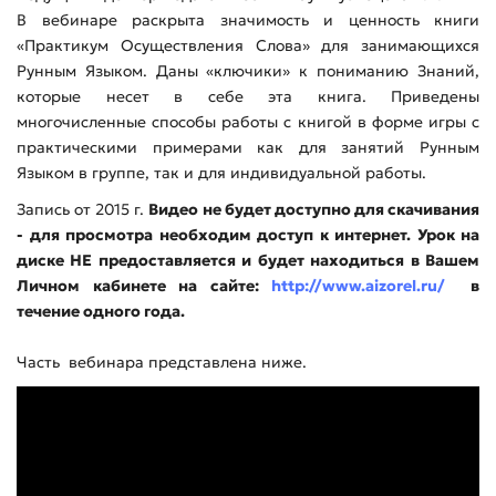
В вебинаре раскрыта значимость и ценность книги
«Практикум Осуществления Слова» для занимающихся
Рунным Языком. Даны «ключики» к пониманию Знаний,
которые несет в себе эта книга. Приведены
многочисленные способы работы с книгой в форме игры с
практическими примерами как для занятий Рунным
Языком в группе, так и для индивидуальной работы.
Запись от 2015 г.
Видео не будет доступно для скачивания
- для просмотра необходим доступ к интернет. Урок на
диске НЕ предоставляется и будет находиться в Вашем
Личном кабинете на сайте:
http://www.aizorel.ru/
в
течение одного года.
Часть вебинара представлена ниже.