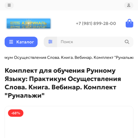
+7 (981) 899-28-00
Каталог
ктикум Осуществления Слова. Книга. Вебинар. Комплект "Рунальжи"
Комплект для обучения Рунному
Языку: Практикум Осуществления
Слова. Книга. Вебинар. Комплект
"Рунальжи"
-68%