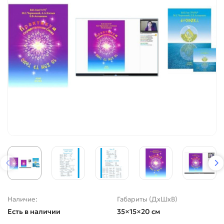
Наличие:
Габариты (ДхШхВ)
Есть в наличии
35×15×20 см