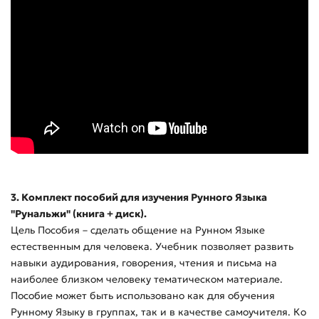
3. Комплект пособий для изучения Рунного Языка
"Рунальжи" (книга + диск).
Цель Пособия – сделать общение на Рунном Языке
естественным для человека. Учебник позволяет развить
навыки аудирования, говорения, чтения и письма на
наиболее близком человеку тематическом материале.
Пособие может быть использовано как для обучения
Рунному Языку в группах, так и в качестве самоучителя. Ко