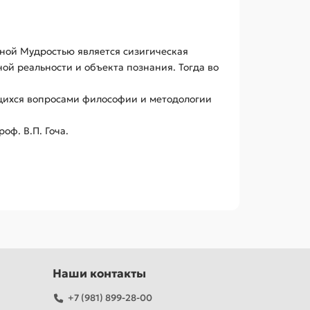
ной Мудростью является сизигическая
ой реальности и объекта познания. Тогда во
ющихся вопросами философии и методологии
оф. В.П. Гоча.
Наши контакты
+7 (981) 899-28-00