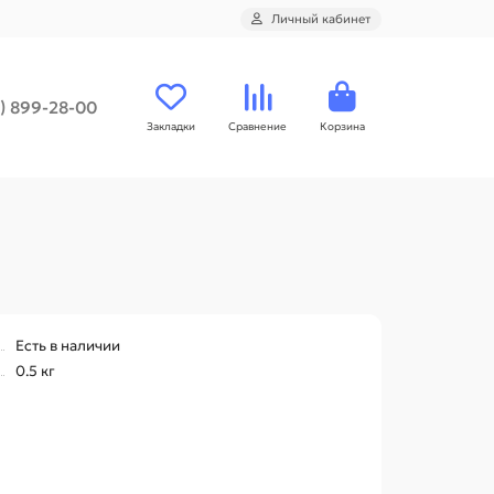
Личный кабинет
1) 899-28-00
Закладки
Сравнение
Корзина
Есть в наличии
0.5 кг