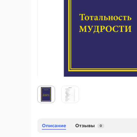
Описание
Отзывы
0