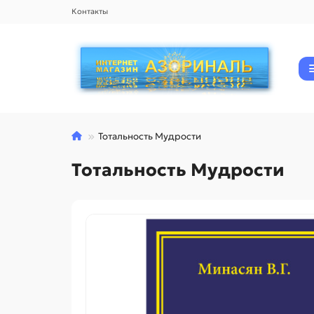
Контакты
Тотальность Мудрости
Тотальность Мудрости