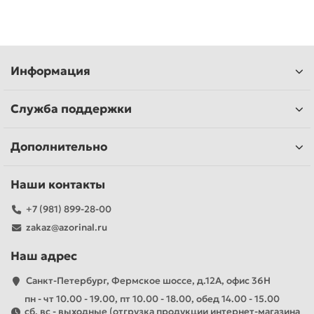
Информация
Служба поддержки
Дополнительно
Наши контакты
+7 (981) 899-28-00
zakaz@azorinal.ru
Наш адрес
Санкт-Петербург, Фермское шоссе, д.12А, офис 36Н
пн - чт 10.00 - 19.00, пт 10.00 - 18.00, обед 14.00 - 15.00
сб, вс - выходные (отгрузка продукции интернет-магазина