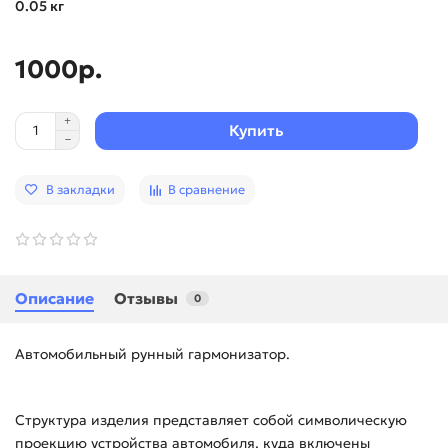
0.05 кг
1000р.
Купить
В закладки
В сравнение
Описание
Отзывы
0
Автомобильный рунный гармонизатор.
Структура изделия представляет собой символическую
проекцию устройства автомобиля, куда включены