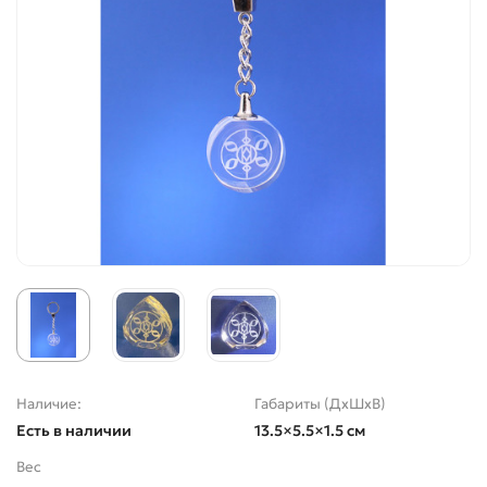
Наличие:
Габариты (ДхШхВ)
Есть в наличии
13.5×5.5×1.5 см
Вес