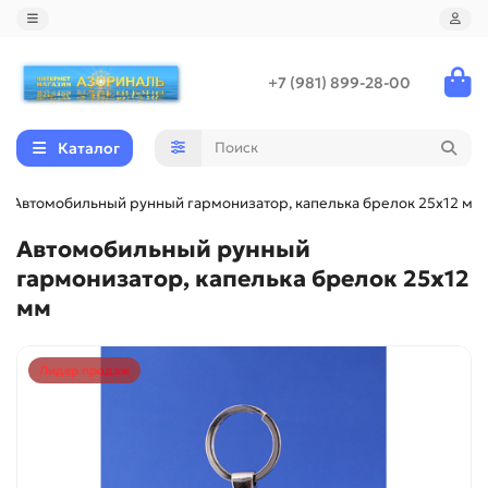
+7 (981) 899-28-00
Каталог
Автомобильный рунный гармонизатор, капелька брелок 25х12 мм
Автомобильный рунный
гармонизатор, капелька брелок 25х12
мм
Лидер продаж