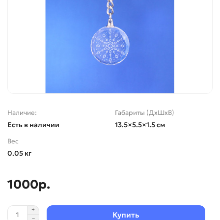
Наличие:
Габариты (ДхШхВ)
Есть в наличии
13.5×5.5×1.5 см
Вес
0.05 кг
1000р.
Купить