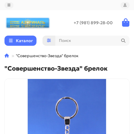
+7 (981) 899-28-00
Каталог
"Совершенство-Звезда" брелок
"Совершенство-Звезда" брелок