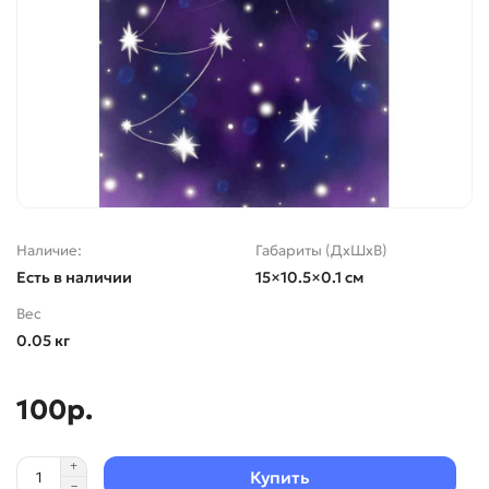
Наличие:
Габариты (ДхШхВ)
Есть в наличии
15×10.5×0.1 см
Вес
0.05 кг
100р.
Купить