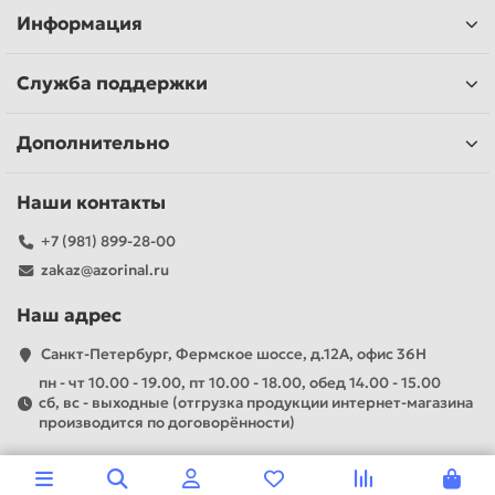
Информация
Служба поддержки
Дополнительно
Наши контакты
+7 (981) 899-28-00
zakaz@azorinal.ru
Наш адрес
Санкт-Петербург, Фермское шоссе, д.12А, офис 36Н
пн - чт 10.00 - 19.00, пт 10.00 - 18.00, обед 14.00 - 15.00
сб, вс - выходные (отгрузка продукции интернет-магазина
производится по договорённости)