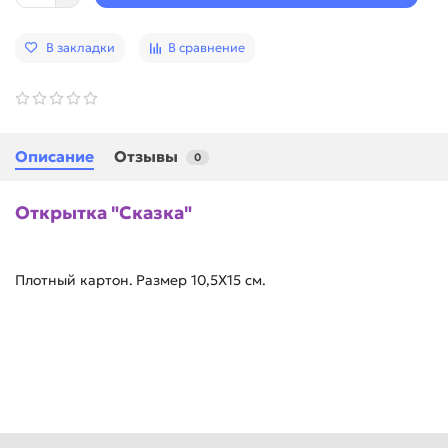
В закладки
В сравнение
Описание
Отзывы
0
Открытка "Сказка"
Плотный картон.
Размер 10,5Х15 см.