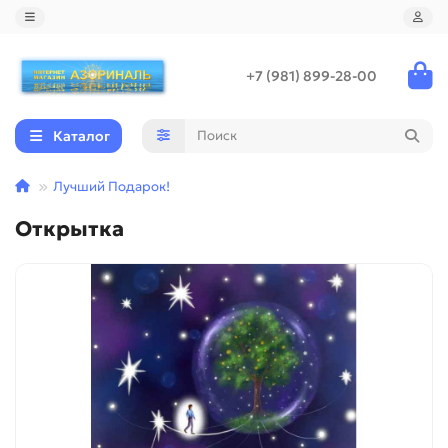
+7 (981) 899-28-00
Каталог
Лучший Подарок!
Открытка