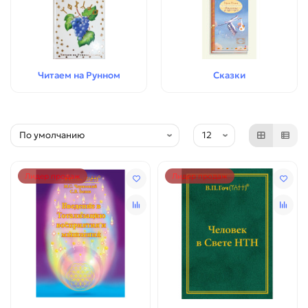
Читаем на Рунном
Сказки
Лидер продаж
Лидер продаж