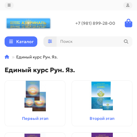
+7 (981) 899-28-00
Каталог
Единый курс Рун. Яз.
Единый курс Рун. Яз.
Первый этап
Второй этап