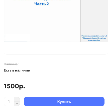
Наличие:
Есть в наличии
1500р.
Купить