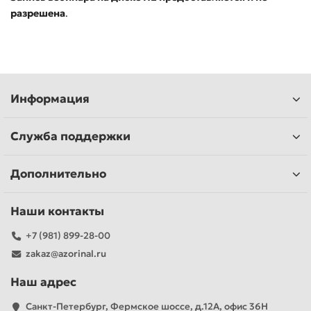
разрешена
.
Информация
Служба поддержки
Дополнительно
Наши контакты
+7 (981) 899-28-00
zakaz@azorinal.ru
Наш адрес
Санкт-Петербург, Фермское шоссе, д.12А, офис 36Н