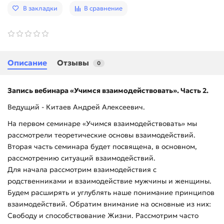
В закладки
В сравнение
Описание
Отзывы
0
Запись вебинара «Учимся взаимодействовать». Часть 2.
Ведущий - Китаев Андрей Алексеевич.
На первом семинаре «Учимся взаимодействовать» мы
рассмотрели теоретические основы взаимодействий.
Вторая часть семинара будет посвящена, в основном,
рассмотрению ситуаций взаимодействий.
Для начала рассмотрим взаимодействия с
родственниками и взаимодействие мужчины и женщины.
Будем расширять и углублять наше понимание принципов
взаимодействий. Обратим внимание на основные из них:
Свободу и способствование Жизни. Рассмотрим часто